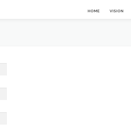
HOME
VISION