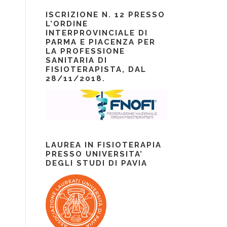
ISCRIZIONE N. 12 PRESSO
L’ORDINE
INTERPROVINCIALE DI
PARMA E PIACENZA PER
LA PROFESSIONE
SANITARIA DI
FISIOTERAPISTA, DAL
28/11/2018.
LAUREA IN FISIOTERAPIA
PRESSO UNIVERSITA’
DEGLI STUDI DI PAVIA